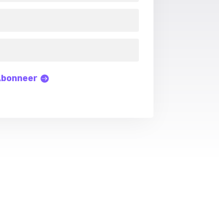
bonneer