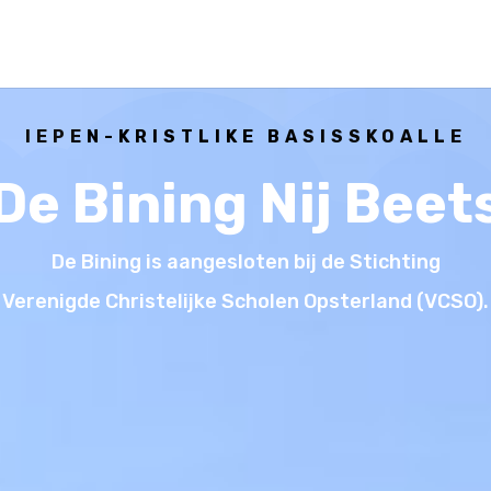
IEPEN-KRISTLIKE BASISSKOALLE
De Bining Nij Beet
De Bining is aangesloten bij de Stichting
Verenigde Christelijke Scholen Opsterland (VCSO).