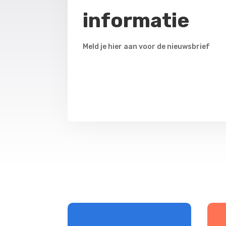
informatie
Meld je hier aan voor de nieuwsbrief